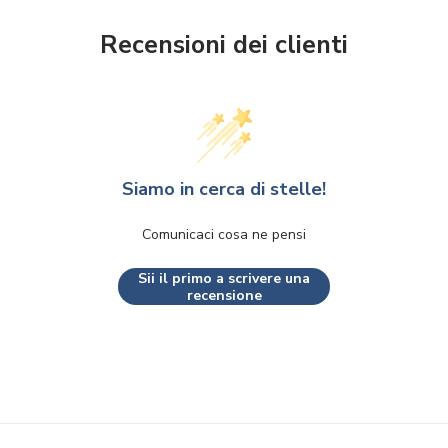
Recensioni dei clienti
Siamo in cerca di stelle!
Comunicaci cosa ne pensi
Sii il primo a scrivere una
recensione